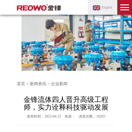
English
首页
>
新闻资讯
> 企业新闻
金锋流体四人晋升高级工程
师，实力诠释科技驱动发展
发布时间：2025-04-25 来源： 浏览次数：16293