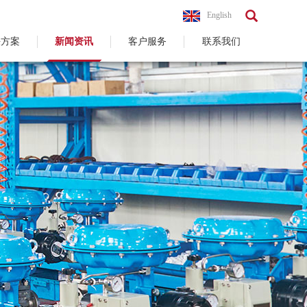
English
决方案
新闻资讯
客户服务
联系我们