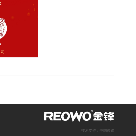
技术支持：
中阀传媒