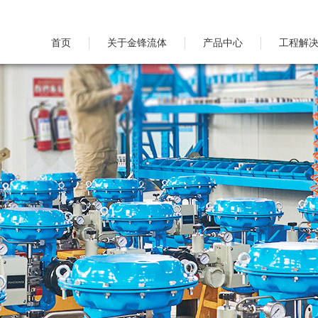
首页
关于金锋流体
产品中心
工程解