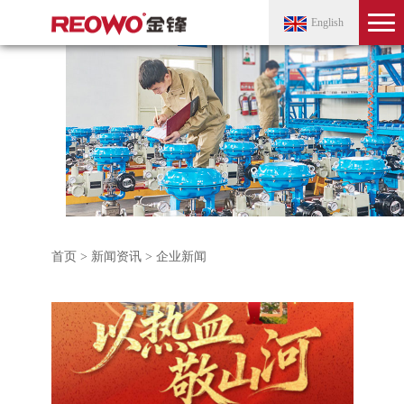
English
首页
>
新闻资讯
> 企业新闻