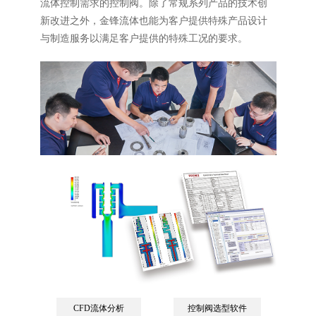
流体控制需求的控制阀。除了常规系列产品的技术创
新改进之外，金锋流体也能为客户提供特殊产品设计
与制造服务以满足客户提供的特殊工况的要求。
CFD流体分析
控制阀选型软件